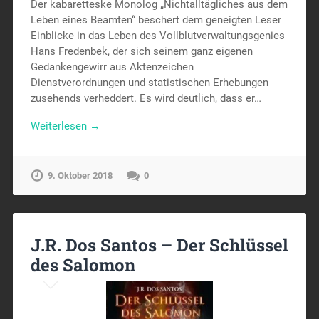
Der kabaretteske Monolog „Nichtalltägliches aus dem
Leben eines Beamten“ beschert dem geneigten Leser
Einblicke in das Leben des Vollblutverwaltungsgenies
Hans Fredenbek, der sich seinem ganz eigenen
Gedankengewirr aus Aktenzeichen
Dienstverordnungen und statistischen Erhebungen
zusehends verheddert. Es wird deutlich, dass er…
Weiterlesen →
9. Oktober 2018
0
J.R. Dos Santos – Der Schlüssel
des Salomon