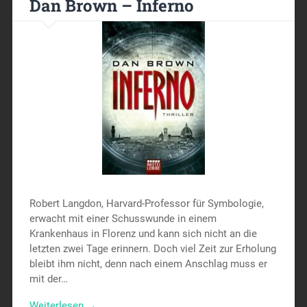
Dan Brown – Inferno
Robert Langdon, Harvard-Professor für Symbologie,
erwacht mit einer Schusswunde in einem
Krankenhaus in Florenz und kann sich nicht an die
letzten zwei Tage erinnern. Doch viel Zeit zur Erholung
bleibt ihm nicht, denn nach einem Anschlag muss er
mit der…
Weiterlesen →