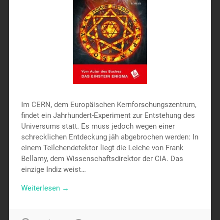
Im CERN, dem Europäischen Kernforschungszentrum,
findet ein Jahrhundert-Experiment zur Entstehung des
Universums statt. Es muss jedoch wegen einer
schrecklichen Entdeckung jäh abgebrochen werden: In
einem Teilchendetektor liegt die Leiche von Frank
Bellamy, dem Wissenschaftsdirektor der CIA. Das
einzige Indiz weist…
Weiterlesen →