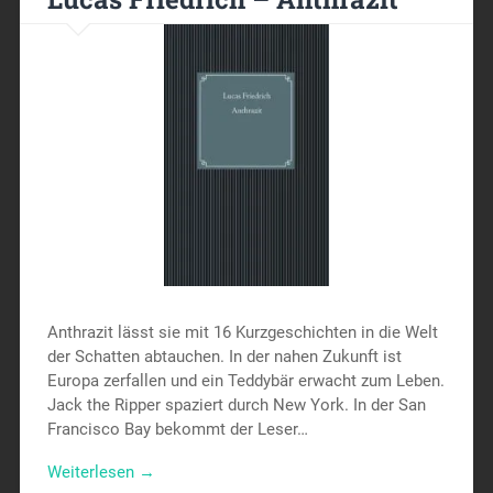
Anthrazit lässt sie mit 16 Kurzgeschichten in die Welt
der Schatten abtauchen. In der nahen Zukunft ist
Europa zerfallen und ein Teddybär erwacht zum Leben.
Jack the Ripper spaziert durch New York. In der San
Francisco Bay bekommt der Leser…
Weiterlesen →