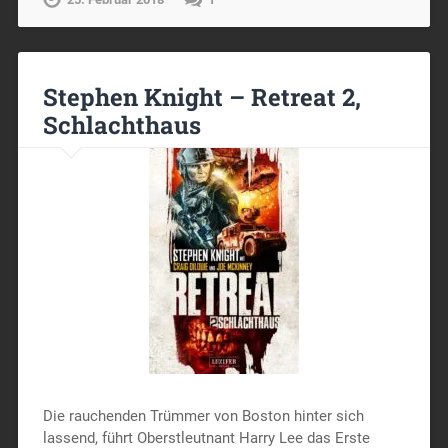
Stephen Knight – Retreat 2,
Schlachthaus
Die rauchenden Trümmer von Boston hinter sich
lassend, führt Oberstleutnant Harry Lee das Erste