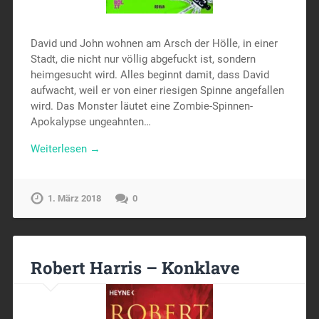
David und John wohnen am Arsch der Hölle, in einer
Stadt, die nicht nur völlig abgefuckt ist, sondern
heimgesucht wird. Alles beginnt damit, dass David
aufwacht, weil er von einer riesigen Spinne angefallen
wird. Das Monster läutet eine Zombie-Spinnen-
Apokalypse ungeahnten…
Weiterlesen →
1. März 2018
0
Robert Harris – Konklave