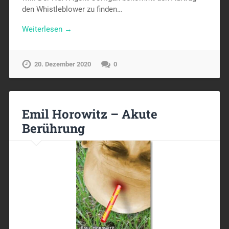
den Whistleblower zu finden…
Weiterlesen →
20. Dezember 2020
0
Emil Horowitz – Akute
Berührung