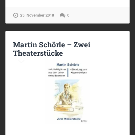
25. November 2018
0
Martin Schörle – Zwei
Theaterstücke