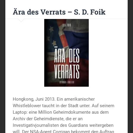
Ära des Verrats – S. D. Foik
Hongkong, Juni 2013. Ein amerikanischer
Whistleblower taucht in der Stadt unter. Auf seinem
Laptop: eine Million Geheimdokumente aus dem
Archiv der Geheimdienste, die er an
Investigativjournalisten des Guardians weitergeben
will. Der NSA-Agent Corrigan bekommt den Auftrag