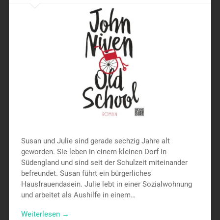
Susan und Julie sind gerade sechzig Jahre alt
geworden. Sie leben in einem kleinen Dorf in
Südengland und sind seit der Schulzeit miteinander
befreundet. Susan führt ein bürgerliches
Hausfrauendasein. Julie lebt in einer Sozialwohnung
und arbeitet als Aushilfe in einem…
Weiterlesen →