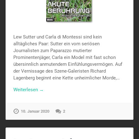
Lew Sutter und Carla di Montessi sind kein
alltägliches Paar: Sutter ein vom seriösen
Journalisten zum Paparazzo mutierter
Prominentenjäger, Carla ein Model mit fast schon
übersinnlich anmutendem Einfühlungsvermögen. Auf
der Vernissage des Szene-Galeristen Richard
Lagenberg beginnt eine Kette unheimlicher Morde,…
Weiterlesen →
10. Januar 2020
2