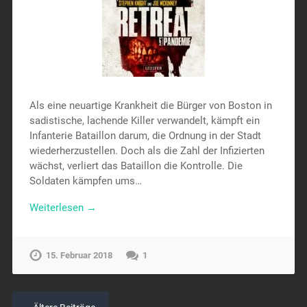
Als eine neuartige Krankheit die Bürger von Boston in
sadistische, lachende Killer verwandelt, kämpft ein
Infanterie Bataillon darum, die Ordnung in der Stadt
wiederherzustellen. Doch als die Zahl der Infizierten
wächst, verliert das Bataillon die Kontrolle. Die
Soldaten kämpfen ums…
Weiterlesen →
15. Februar 2018
1