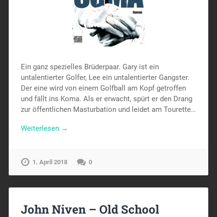
Ein ganz spezielles Brüderpaar. Gary ist ein
untalentierter Golfer, Lee ein untalentierter Gangster.
Der eine wird von einem Golfball am Kopf getroffen
und fällt ins Koma. Als er erwacht, spürt er den Drang
zur öffentlichen Masturbation und leidet am Tourette…
Weiterlesen →
1. April 2018
0
John Niven – Old School