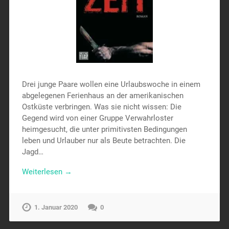
Drei junge Paare wollen eine Urlaubswoche in einem
abgelegenen Ferienhaus an der amerikanischen
Ostküste verbringen. Was sie nicht wissen: Die
Gegend wird von einer Gruppe Verwahrloster
heimgesucht, die unter primitivsten Bedingungen
leben und Urlauber nur als Beute betrachten. Die
Jagd…
Weiterlesen →
1. Januar 2020
0