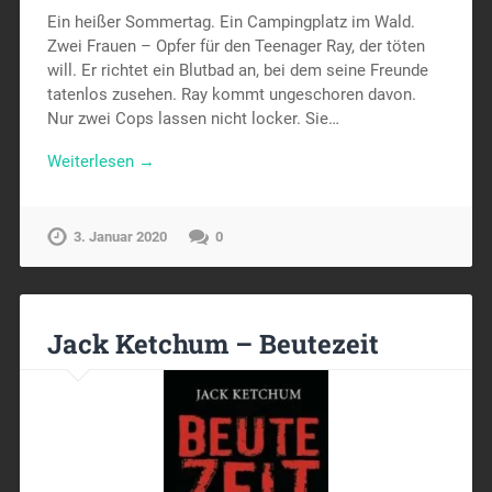
Ein heißer Sommertag. Ein Campingplatz im Wald.
Zwei Frauen – Opfer für den Teenager Ray, der töten
will. Er richtet ein Blutbad an, bei dem seine Freunde
tatenlos zusehen. Ray kommt ungeschoren davon.
Nur zwei Cops lassen nicht locker. Sie…
Weiterlesen →
3. Januar 2020
0
Jack Ketchum – Beutezeit