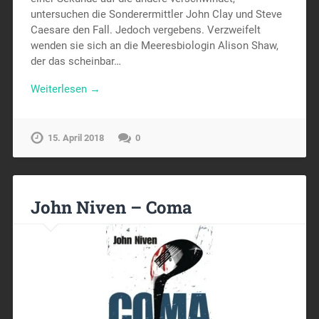
untersuchen die Sonderermittler John Clay und Steve
Caesare den Fall. Jedoch vergebens. Verzweifelt
wenden sie sich an die Meeresbiologin Alison Shaw,
der das scheinbar…
Weiterlesen →
15. April 2018
0
John Niven – Coma