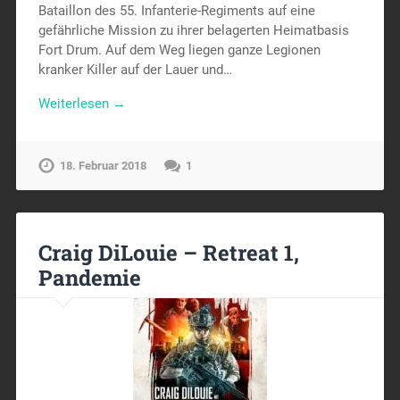
Bataillon des 55. Infanterie-Regiments auf eine
gefährliche Mission zu ihrer belagerten Heimatbasis
Fort Drum. Auf dem Weg liegen ganze Legionen
kranker Killer auf der Lauer und…
Weiterlesen →
18. Februar 2018
1
Craig DiLouie – Retreat 1,
Pandemie