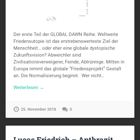
Der erste Teil der GLOBAL DAWN Reihe. Weltweite
Friedensutopie ist das erstrebenswerteste Ziel der
Menschheit… oder eher eine globale dystopische
Zukunftsvision? Abweichler sind
Zivilisationsverweigerer, Feinde, Abtrünnige. Mitten in
Europa nimmt das globale “Friedensprojekt” Gestalt
an. Die Normalisierung beginnt. Wer nicht…
Weiterlesen →
25. November 2018
0
Lucas Friedrich – Anthrazit