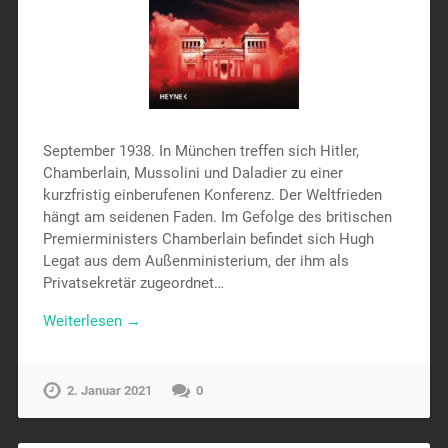
September 1938. In München treffen sich Hitler,
Chamberlain, Mussolini und Daladier zu einer
kurzfristig einberufenen Konferenz. Der Weltfrieden
hängt am seidenen Faden. Im Gefolge des britischen
Premierministers Chamberlain befindet sich Hugh
Legat aus dem Außenministerium, der ihm als
Privatsekretär zugeordnet…
Weiterlesen →
2. Januar 2021
0