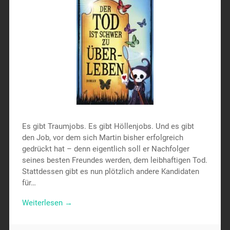
Es gibt Traumjobs. Es gibt Höllenjobs. Und es gibt
den Job, vor dem sich Martin bisher erfolgreich
gedrückt hat – denn eigentlich soll er Nachfolger
seines besten Freundes werden, dem leibhaftigen Tod.
Stattdessen gibt es nun plötzlich andere Kandidaten
für…
Weiterlesen →