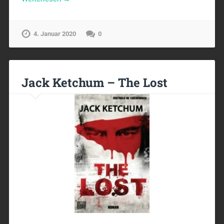
4. Januar 2020
0
Jack Ketchum – The Lost