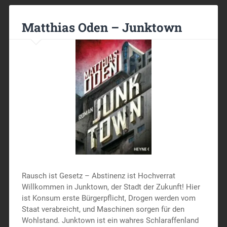
Matthias Oden – Junktown
Rausch ist Gesetz – Abstinenz ist Hochverrat
Willkommen in Junktown, der Stadt der Zukunft! Hier
ist Konsum erste Bürgerpflicht, Drogen werden vom
Staat verabreicht, und Maschinen sorgen für den
Wohlstand. Junktown ist ein wahres Schlaraffenland