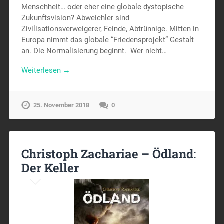
Menschheit… oder eher eine globale dystopische
Zukunftsvision? Abweichler sind
Zivilisationsverweigerer, Feinde, Abtrünnige. Mitten in
Europa nimmt das globale “Friedensprojekt” Gestalt
an. Die Normalisierung beginnt. Wer nicht…
Weiterlesen →
25. November 2018
0
Christoph Zachariae – Ödland:
Der Keller