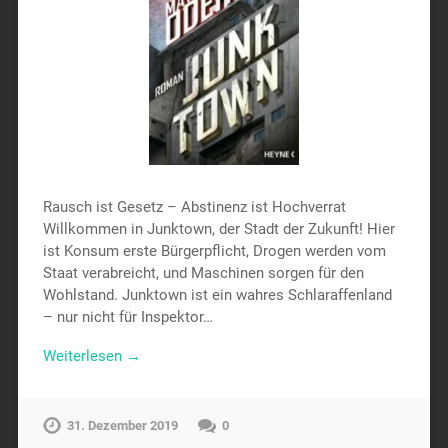
Rausch ist Gesetz – Abstinenz ist Hochverrat
Willkommen in Junktown, der Stadt der Zukunft! Hier
ist Konsum erste Bürgerpflicht, Drogen werden vom
Staat verabreicht, und Maschinen sorgen für den
Wohlstand. Junktown ist ein wahres Schlaraffenland
– nur nicht für Inspektor…
Weiterlesen →
31. Dezember 2019
0