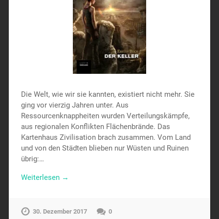
Die Welt, wie wir sie kannten, existiert nicht mehr. Sie
ging vor vierzig Jahren unter. Aus
Ressourcenknappheiten wurden Verteilungskämpfe,
aus regionalen Konflikten Flächenbrände. Das
Kartenhaus Zivilisation brach zusammen. Vom Land
und von den Städten blieben nur Wüsten und Ruinen
übrig:…
Weiterlesen →
30. Dezember 2017
0