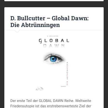
D. Bullcutter – Global Dawn:
Die Abtrünningen
Der erste Teil der GLOBAL DAWN Reihe. Weltweite
Friedensutopie ist das erstrebenswerteste Ziel der