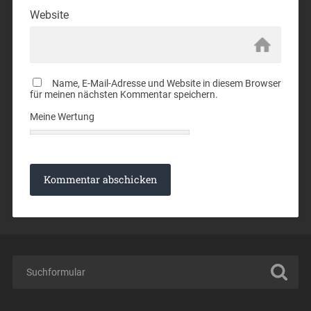
Website
Name, E-Mail-Adresse und Website in diesem Browser
für meinen nächsten Kommentar speichern.
Meine Wertung