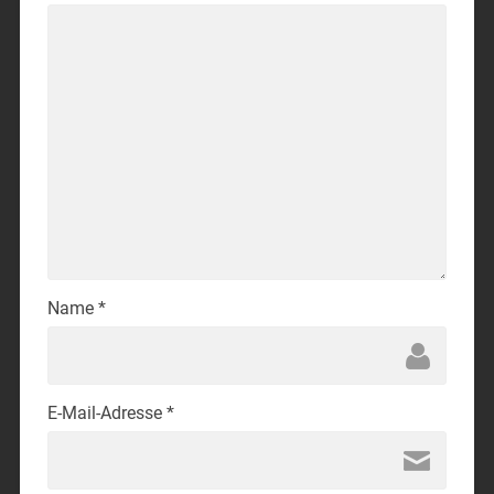
Name
*
E-Mail-Adresse
*