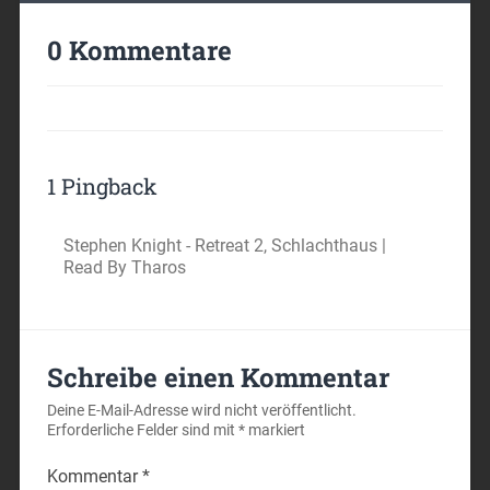
0 Kommentare
1 Pingback
Stephen Knight - Retreat 2, Schlachthaus |
Read By Tharos
Schreibe einen Kommentar
Deine E-Mail-Adresse wird nicht veröffentlicht.
Erforderliche Felder sind mit
*
markiert
Kommentar
*