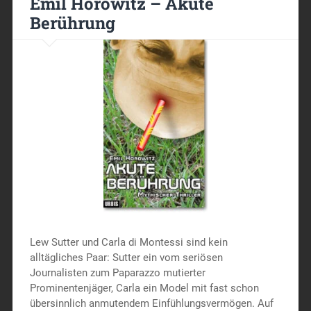
Emil Horowitz – Akute
Berührung
Lew Sutter und Carla di Montessi sind kein
alltägliches Paar: Sutter ein vom seriösen
Journalisten zum Paparazzo mutierter
Prominentenjäger, Carla ein Model mit fast schon
übersinnlich anmutendem Einfühlungsvermögen. Auf