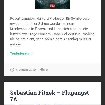
Robert Langdon, Harvard-Professor für Symbologie,
erwacht mit einer Schusswunde in einem
Krankenhaus in Florenz und kann sich nicht an die
letzten zwei Tage erinnern. Doch viel Zeit zur Erholung
bleibt ihm nicht, denn nach einem Anschlag muss er
mit der…
Weiterlesen →
4. Januar 2020
0
Sebastian Fitzek – Flugangst
7A