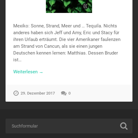
Mexiko: Sonne, Strand, Meer und … Tequila. Nichts
anderes haben sich Jeff und Amy, Eric und Stacy für
ihren Urlaub erträumt. Die vier Amerikaner faulenzen
am Strand von Cancun, als sie einen jungen
Deutschen kennen lernen: Matthias. Dessen Bruder
ist…
Weiterlesen →
29. Dezember 2017
0