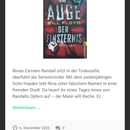
Ninas Exmann Randall sitzt in der Todeszelle,
überführt als Serienmörder. Mit dem siebenjährigen
Sohn Hayden lebt Nina unter falschem Namen in einer
fremden Stadt. Da lauert ihr eines Tages eines von
Randalls Opfern auf – der Mann will Rache. Er…
Weiterlesen →
6. Dezember 2025
0