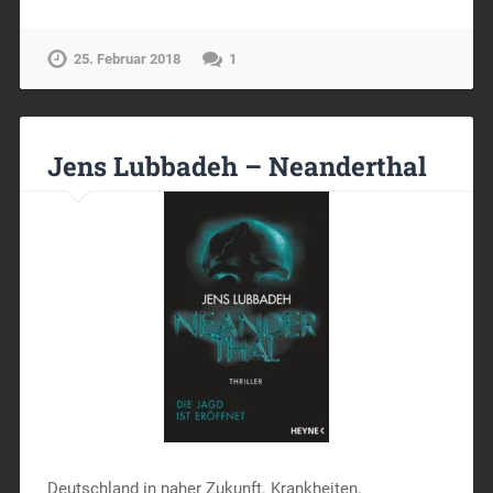
25. Februar 2018
1
Jens Lubbadeh – Neanderthal
Deutschland in naher Zukunft. Krankheiten,