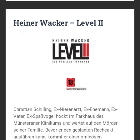
Heiner Wacker – Level II
Christian Schilling, Ex-Nierenarzt, Ex-Ehemann, Ex-
Vater, Ex-Spaßvogel hockt im Parkhaus des
Münsteraner Klinikums und wartet auf den Mörder
seiner Familie. Bevor er den geplanten Racheakt
ausführen kann, kommt er einer ominösen