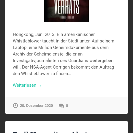
Hongkong, Juni 2013. Ein amerikanischer
Whistleblower taucht in der Stadt unter. Auf seinem
Laptop: eine Million Geheimdokumente aus dem
Archiv der Geheimdienste, die er an
Investigativjournalisten des Guardians weitergeben
will. Der NSA-Agent Corrigan bekommt den Auftrag
den Whistleblower zu finden…
Weiterlesen →
20. Dezember 2020
0