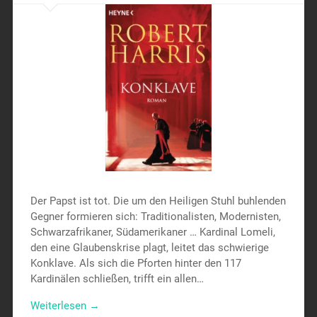
Der Papst ist tot. Die um den Heiligen Stuhl buhlenden
Gegner formieren sich: Traditionalisten, Modernisten,
Schwarzafrikaner, Südamerikaner … Kardinal Lomeli,
den eine Glaubenskrise plagt, leitet das schwierige
Konklave. Als sich die Pforten hinter den 117
Kardinälen schließen, trifft ein allen…
Weiterlesen →