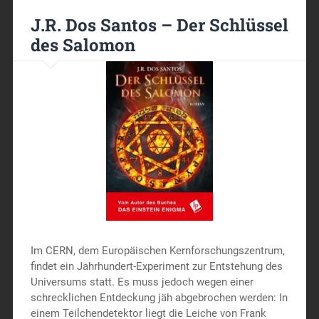
J.R. Dos Santos – Der Schlüssel
des Salomon
Im CERN, dem Europäischen Kernforschungszentrum,
findet ein Jahrhundert-Experiment zur Entstehung des
Universums statt. Es muss jedoch wegen einer
schrecklichen Entdeckung jäh abgebrochen werden: In
einem Teilchendetektor liegt die Leiche von Frank