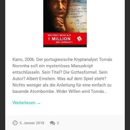
Kairo, 2006. Der portugiesische Kryptanalyst Tomás
Noronha soll ein mysteriöses Manuskript
entschlüsseln. Sein Titel? Die Gottesformel. Sein
Autor? Albert Einstein. Was auf dem Spiel steht?
Nichts weniger als die Anleitung für eine einfach zu
bauende Atombombe. Wider Willen wird Tomás…
Weiterlesen →
5. Januar 2018
2