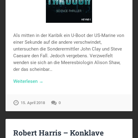
Als mitten in der Karibik ein U-Boot der US-Marine von
einer Sekunde auf die andere verschwindet,
untersuchen die Sonderermittler John Clay und Steve
Caesare den Fall. Jedoch vergebens. Verzweifelt
wenden sie sich an die Meeresbiologin Alison Shaw,
der das scheinbar…
Weiterlesen →
15. April 2018
0
Robert Harris – Konklave