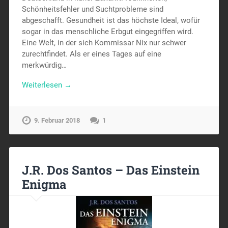
Schönheitsfehler und Suchtprobleme sind
abgeschafft. Gesundheit ist das höchste Ideal, wofür
sogar in das menschliche Erbgut eingegriffen wird.
Eine Welt, in der sich Kommissar Nix nur schwer
zurechtfindet. Als er eines Tages auf eine
merkwürdig…
Weiterlesen →
9. Februar 2018
1
J.R. Dos Santos – Das Einstein
Enigma