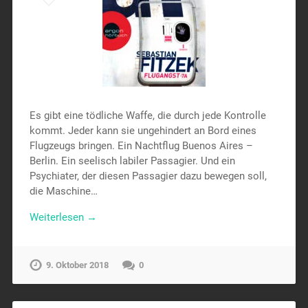
Es gibt eine tödliche Waffe, die durch jede Kontrolle
kommt. Jeder kann sie ungehindert an Bord eines
Flugzeugs bringen. Ein Nachtflug Buenos Aires –
Berlin. Ein seelisch labiler Passagier. Und ein
Psychiater, der diesen Passagier dazu bewegen soll,
die Maschine…
Weiterlesen →
9. Oktober 2018
0