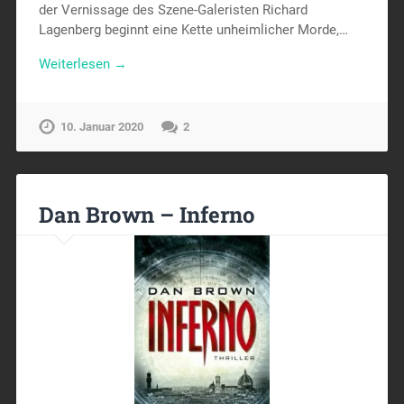
der Vernissage des Szene-Galeristen Richard
Lagenberg beginnt eine Kette unheimlicher Morde,…
Weiterlesen →
10. Januar 2020
2
Dan Brown – Inferno