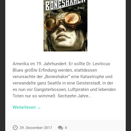
Amerika im 19. Jahrhundert: Er sollte Dr. Leviticus
Blues größte Erfindung werden, stattdessen
verursachte der „Boneshaker“ eine Katastrophe und
verwandelte ganz Seattle in eine Geisterstadt, in der
es nun vor Gangsterbossen, Luftpiraten und lebenden
Toten nur so wimmelt. Sechzehn Jahre…
Weiterlesen →
29. Dezember 2017
0