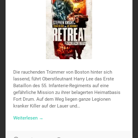
Die rauchenden Trümmer von Boston hinter sich
lassend, führt Oberstleutnant Harry Lee das Erste
Bataillon des 55. Infanterie-Regiments auf eine
gefährliche Mission zu ihrer belagerten Heimatbasis
Fort Drum. Auf dem Weg liegen ganze Legionen
kranker Killer auf der Lauer und…
Weiterlesen →