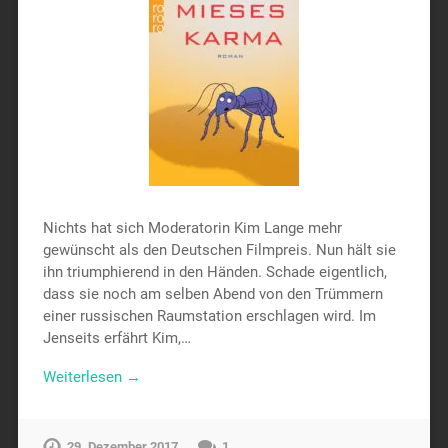
Nichts hat sich Moderatorin Kim Lange mehr
gewünscht als den Deutschen Filmpreis. Nun hält sie
ihn triumphierend in den Händen. Schade eigentlich,
dass sie noch am selben Abend von den Trümmern
einer russischen Raumstation erschlagen wird. Im
Jenseits erfährt Kim,…
Weiterlesen →
29. Dezember 2017
1