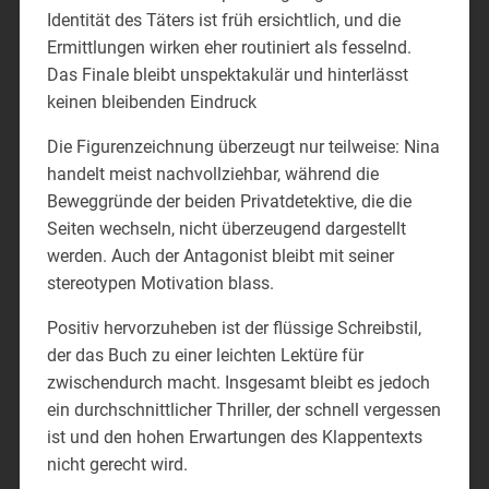
Identität des Täters ist früh ersichtlich, und die
Ermittlungen wirken eher routiniert als fesselnd.
Das Finale bleibt unspektakulär und hinterlässt
keinen bleibenden Eindruck
Die Figurenzeichnung überzeugt nur teilweise: Nina
handelt meist nachvollziehbar, während die
Beweggründe der beiden Privatdetektive, die die
Seiten wechseln, nicht überzeugend dargestellt
werden. Auch der Antagonist bleibt mit seiner
stereotypen Motivation blass.
Positiv hervorzuheben ist der flüssige Schreibstil,
der das Buch zu einer leichten Lektüre für
zwischendurch macht. Insgesamt bleibt es jedoch
ein durchschnittlicher Thriller, der schnell vergessen
ist und den hohen Erwartungen des Klappentexts
nicht gerecht wird.