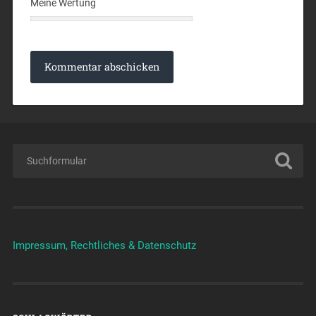
Meine Wertung
Impressum, Rechtliches & Datenschutz