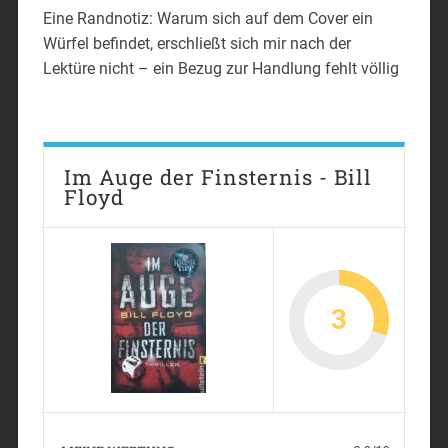
Eine Randnotiz: Warum sich auf dem Cover ein
Würfel befindet, erschließt sich mir nach der
Lektüre nicht – ein Bezug zur Handlung fehlt völlig
Im Auge der Finsternis - Bill
Floyd
3