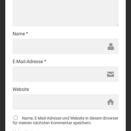
Name
*
E-Mail-Adresse
*
Website
Name, E-Mail-Adresse und Website in diesem Browser
für meinen nächsten Kommentar speichern.