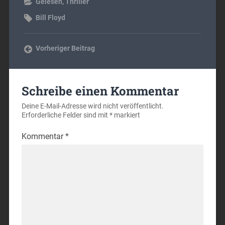
Gelesen
,
Thriller
Bill Floyd
Vorheriger Beitrag
Schreibe einen Kommentar
Deine E-Mail-Adresse wird nicht veröffentlicht.
Erforderliche Felder sind mit
*
markiert
Kommentar
*